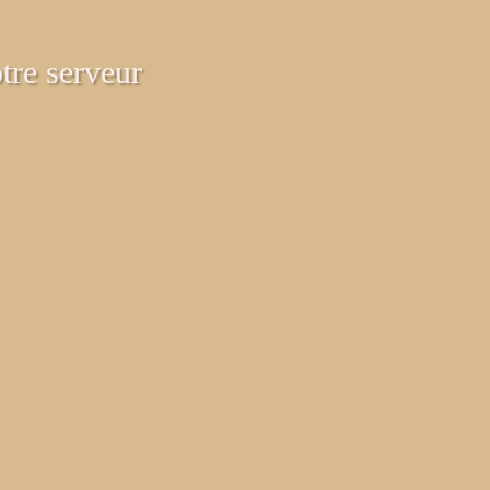
tre serveur