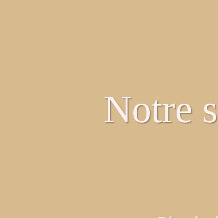
Notre s